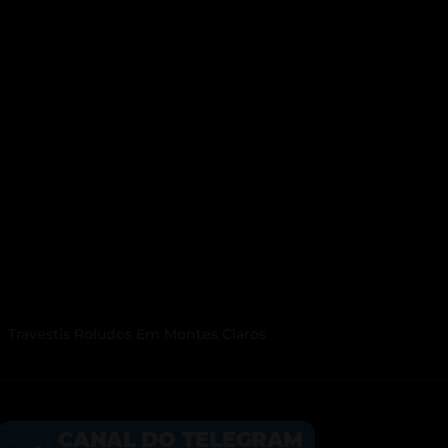
Travestis Roludos Em Montes Claros