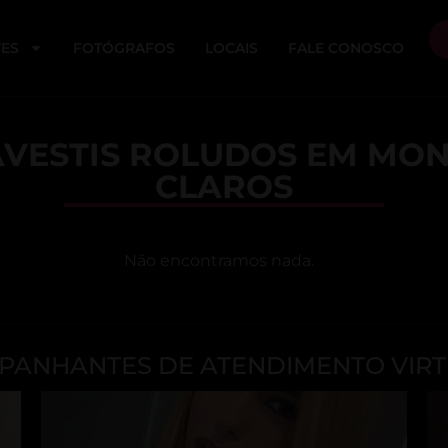
ES
FOTÓGRAFOS
LOCAIS
FALE CONOSCO
VESTIS ROLUDOS EM MON
CLAROS
Não encontramos nada.
ANHANTES DE ATENDIMENTO VIRT