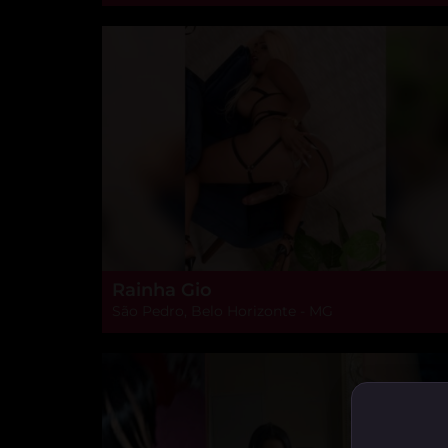
Rainha Gio
São Pedro, Belo Horizonte - MG