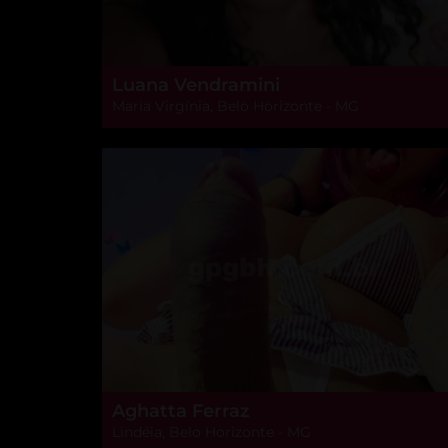
Luana Vendramini
Maria Virgínia, Belo Horizonte - MG
Aghatta Ferraz
Lindéia, Belo Horizonte - MG