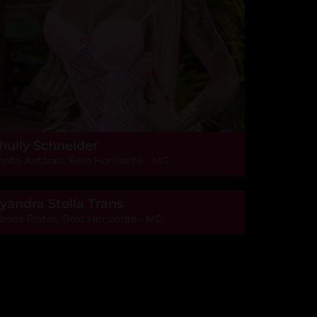
hully Schneider
anto Antônio, Belo Horizonte - MG
yandra Stella Trans
arlos Prates, Belo Horizonte - MG