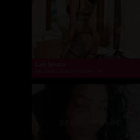
Laís Souza
São Bento, Belo Horizonte - MG