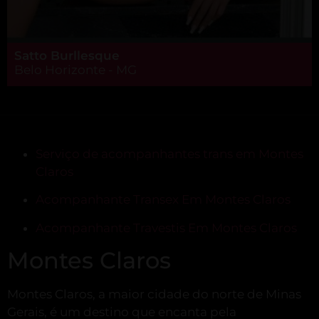
Satto Burllesque
Belo Horizonte - MG
Serviço de acompanhantes trans em Montes
Claros
Acompanhante Transex Em Montes Claros
Acompanhante Travestis Em Montes Claros
Montes Claros
Montes Claros, a maior cidade do norte de Minas
Gerais, é um destino que encanta pela