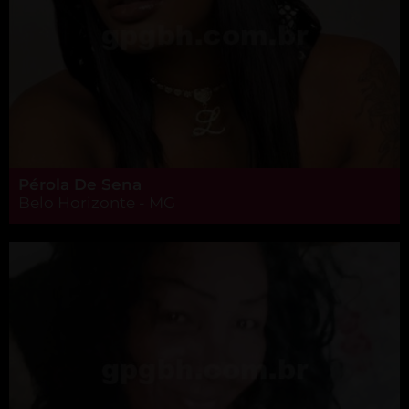
Pérola De Sena
Belo Horizonte - MG