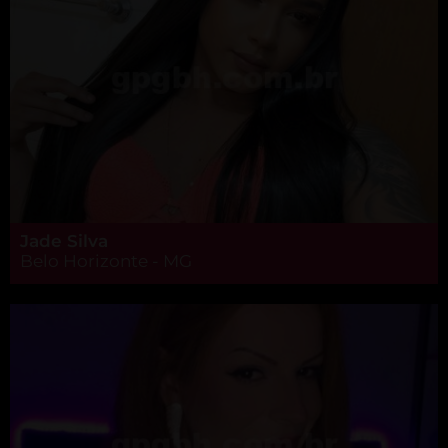
Jade Silva
Belo Horizonte - MG