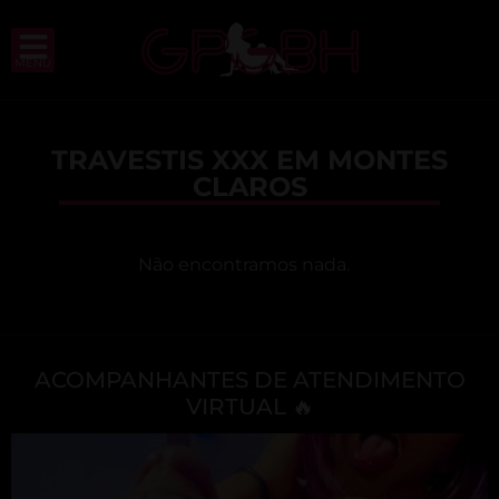
MENU
TRAVESTIS XXX EM MONTES
CLAROS
Não encontramos nada.
ACOMPANHANTES DE ATENDIMENTO
VIRTUAL 🔥