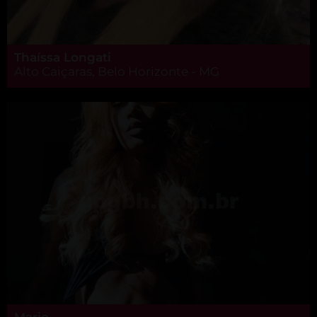
Thaíssa Longati
Alto Caiçaras, Belo Horizonte - MG
Marie