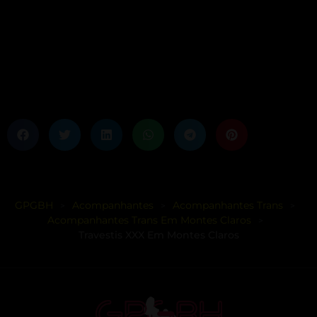
GPGBH
Acompanhantes
Acompanhantes Trans
>
>
>
Acompanhantes Trans Em Montes Claros
>
Travestis XXX Em Montes Claros