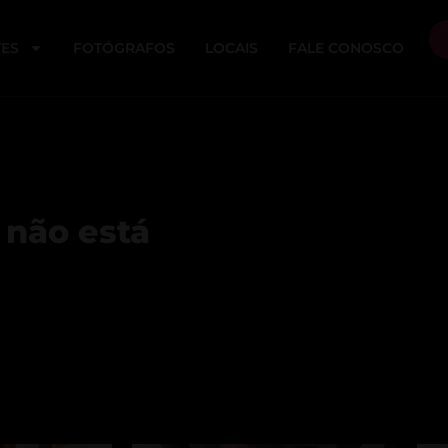
ES
FOTÓGRAFOS
LOCAIS
FALE CONOSCO
 não está