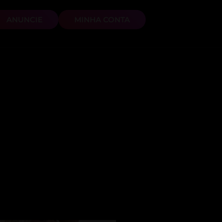
ANUNCIE
MINHA CONTA