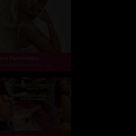
ara Fernandez
oril, Belo Horizonte - MG