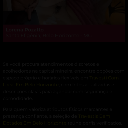
Lorena Pozatto
Santa Efigênia, Belo Horizonte - MG
Se você procura atendimentos discretos e
acolhedores na capital mineira, encontre opções com
espaço próprio e horários flexíveis em
Travesti Com
Local Em Belo Horizonte
, com fotos atualizadas e
descrições claras para agendar com segurança e
comodidade.
Para quem valoriza atributos físicos marcantes e
presença confiante, a seleção de
Travestis Bem
Dotados Em Belo Horizonte
reúne perfis verificados,