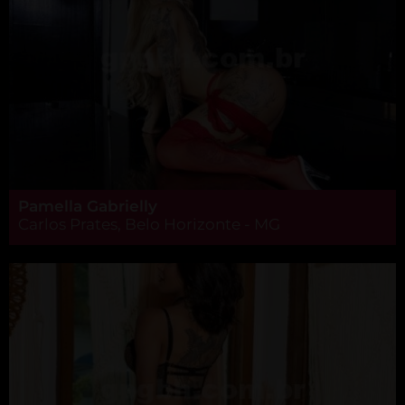
Pamella Gabrielly
Carlos Prates, Belo Horizonte - MG