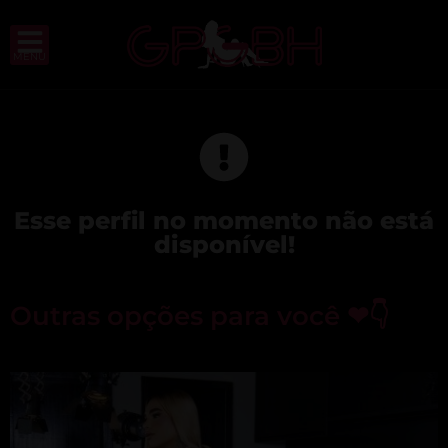
MENU
Esse perfil no momento não está
disponível!
Outras opções para você ❤👇