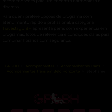
recomendações para um encontro harmonioso e
discreto.
Para quem prefere opções de programa com
atendimento rápido e profissional, a categoria
Travesti gp BH
apresenta perfis com experiência em
programas, fotos de referência e condições claras para
combinar horários com segurança.
GPGBH
Acompanhantes
Acompanhantes Trans
>
>
>
Acompanhantes Trans em Belo Horizonte
Stephanie
>