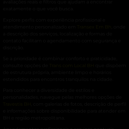
avaliações reais e filtros que ajudam a encontrar
exatamente o que você busca.
Explore perfis com experiência profissional e
atendimento personalizado em
Transex Em Bh
, onde
a descrição dos serviços, localização e formas de
contato facilitam o agendamento com segurança e
discrição.
Se a prioridade é combinar conforto e praticidade,
consulte opções de
Trans com Local BH
que dispõem
de estrutura própria, ambiente limpo e horários
estendidos para encontros tranquilos na cidade.
Para conhecer a diversidade de estilos e
personalidades, navegue pelas melhores opções de
Travestis BH
, com galerias de fotos, descrição de perfil
e informações sobre disponibilidade para atender em
BH e região metropolitana.