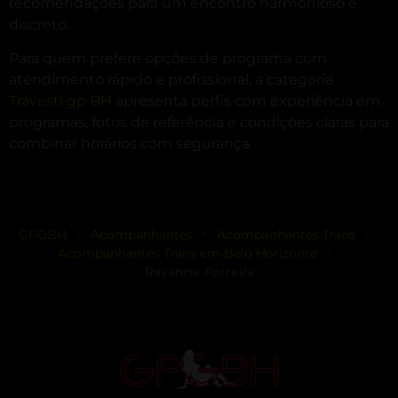
recomendações para um encontro harmonioso e
discreto.
Para quem prefere opções de programa com
atendimento rápido e profissional, a categoria
Travesti gp BH
apresenta perfis com experiência em
programas, fotos de referência e condições claras para
combinar horários com segurança.
GPGBH
Acompanhantes
Acompanhantes Trans
>
>
>
Acompanhantes Trans em Belo Horizonte
>
Rayanne Ferreira