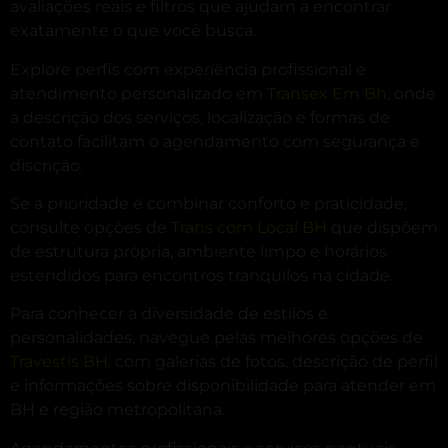
avaliações reais e filtros que ajudam a encontrar
exatamente o que você busca.
Explore perfis com experiência profissional e
atendimento personalizado em
Transex Em Bh
, onde
a descrição dos serviços, localização e formas de
contato facilitam o agendamento com segurança e
discrição.
Se a prioridade é combinar conforto e praticidade,
consulte opções de
Trans com Local BH
que dispõem
de estrutura própria, ambiente limpo e horários
estendidos para encontros tranquilos na cidade.
Para conhecer a diversidade de estilos e
personalidades, navegue pelas melhores opções de
Travestis BH
, com galerias de fotos, descrição de perfil
e informações sobre disponibilidade para atender em
BH e região metropolitana.