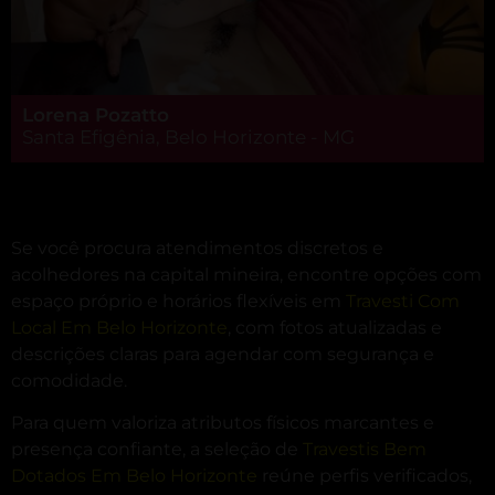
Lorena Pozatto
Santa Efigênia, Belo Horizonte - MG
Se você procura atendimentos discretos e
acolhedores na capital mineira, encontre opções com
espaço próprio e horários flexíveis em
Travesti Com
Local Em Belo Horizonte
, com fotos atualizadas e
descrições claras para agendar com segurança e
comodidade.
Para quem valoriza atributos físicos marcantes e
presença confiante, a seleção de
Travestis Bem
Dotados Em Belo Horizonte
reúne perfis verificados,