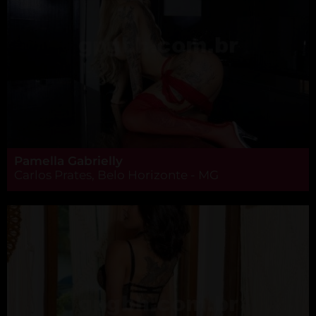
Pamella Gabrielly
Carlos Prates, Belo Horizonte - MG