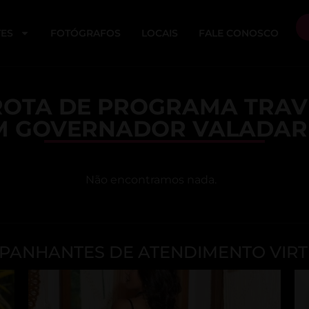
ES
FOTÓGRAFOS
LOCAIS
FALE CONOSCO
OTA DE PROGRAMA TRAV
M GOVERNADOR VALADAR
Não encontramos nada.
ANHANTES DE ATENDIMENTO VIRT