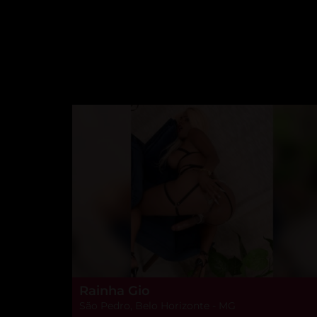
Rainha Gio
São Pedro, Belo Horizonte - MG