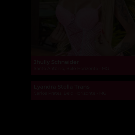
Jhully Schneider
Santo Antônio, Belo Horizonte - MG
Lyandra Stella Trans
Carlos Prates, Belo Horizonte - MG