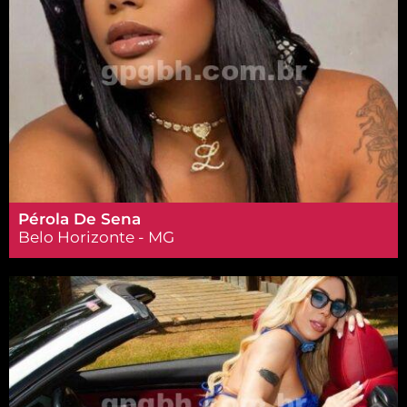
Pérola De Sena
Belo Horizonte - MG