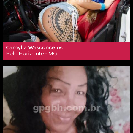
Camylla Wasconcelos
Belo Horizonte - MG