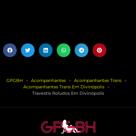
GPGBH
Acompanhantes
Acompanhantes Trans
>
>
>
Acompanhantes Trans Em Divinópolis
>
Travestis Roludos Em Divinópolis