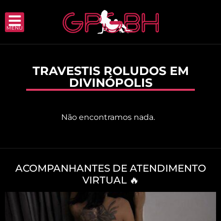
MENU
TRAVESTIS ROLUDOS EM
DIVINÓPOLIS
Não encontramos nada.
ACOMPANHANTES DE ATENDIMENTO
VIRTUAL 🔥