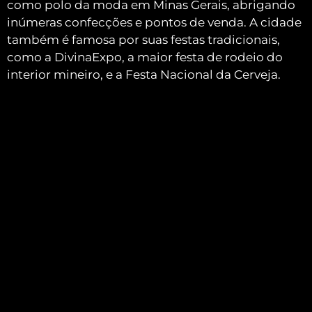
como polo da moda em Minas Gerais, abrigando
inúmeras confecções e pontos de venda.
A cidade
também é famosa por suas festas tradicionais,
como a DivinaExpo, a maior festa de rodeio do
interior mineiro, e a Festa Nacional da Cerveja.