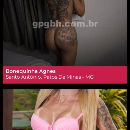
Bonequinha Agnes
Santo Antônio, Patos De Minas - MG