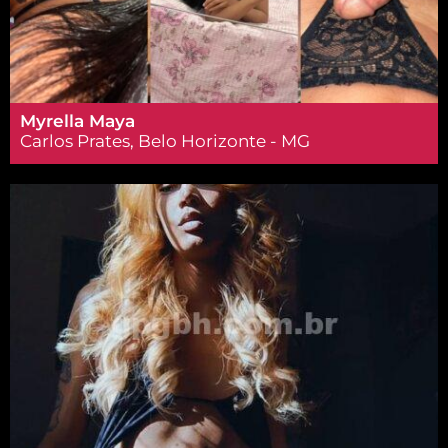
Myrella Maya
Carlos Prates, Belo Horizonte - MG