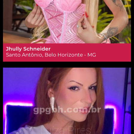
Jhully Schneider
Santo Antônio, Belo Horizonte - MG