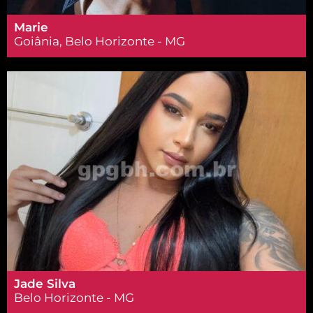
Marie
Goiânia, Belo Horizonte - MG
Jade Silva
Belo Horizonte - MG