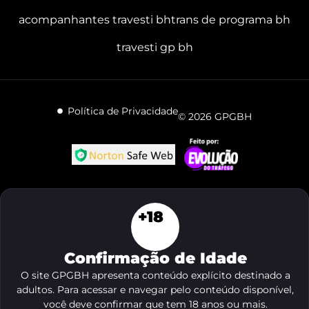
acompanhantes travesti bh
trans de programa bh
travesti gp bh
Política de Privacidade
© 2026 GPGBH
+18
Confirmação de Idade
O site GPGBH apresenta conteúdo explícito destinado a
adultos. Para acessar e navegar pelo conteúdo disponível,
você deve confirmar que tem 18 anos ou mais.