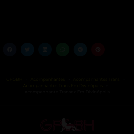
GPGBH
Acompanhantes
Acompanhantes Trans
>
>
>
Acompanhantes Trans Em Divinópolis
>
Acompanhante Transex Em Divinópolis