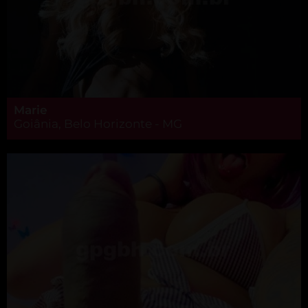
Marie
Goiânia, Belo Horizonte - MG