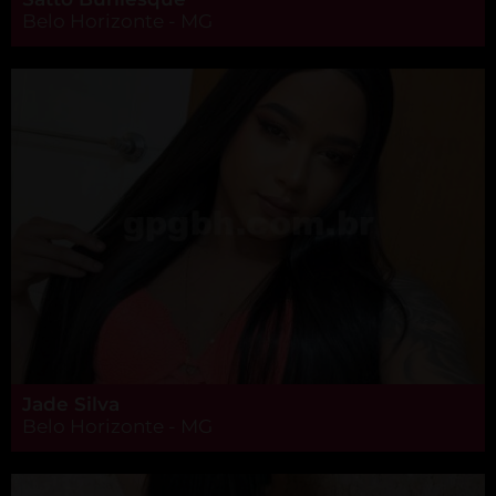
Belo Horizonte - MG
Jade Silva
Belo Horizonte - MG