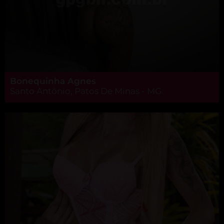
Bonequinha Agnes
Santo Antônio, Patos De Minas - MG