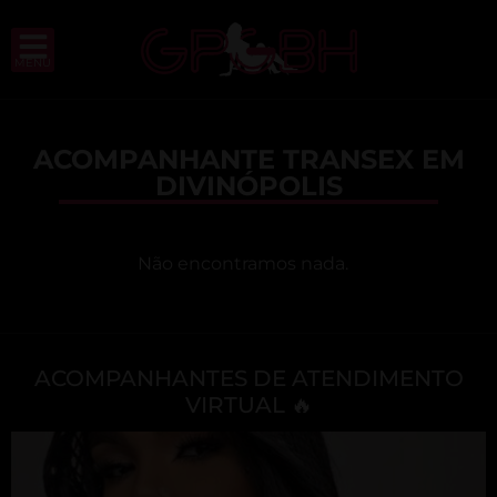
MENU
ACOMPANHANTE TRANSEX EM
DIVINÓPOLIS
Não encontramos nada.
ACOMPANHANTES DE ATENDIMENTO
VIRTUAL 🔥