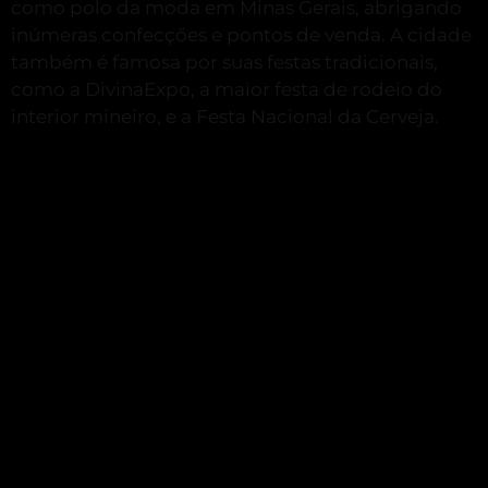
como polo da moda em Minas Gerais, abrigando
inúmeras confecções e pontos de venda.
A cidade
também é famosa por suas festas tradicionais,
como a DivinaExpo, a maior festa de rodeio do
interior mineiro, e a Festa Nacional da Cerveja.