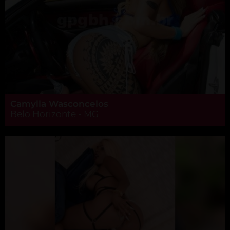
Camylla Wasconcelos
Belo Horizonte - MG