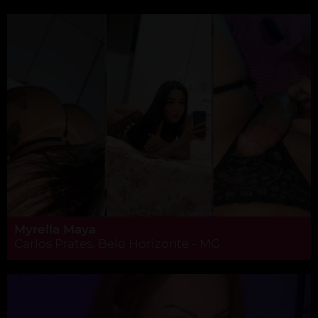
Myrella Maya
Carlos Prates, Belo Horizonte - MG