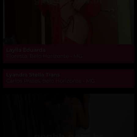
Laylla Eduarda
Floresta, Belo Horizonte - MG
Lyandra Stella Trans
Carlos Prates, Belo Horizonte - MG