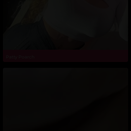
Patty Poarch