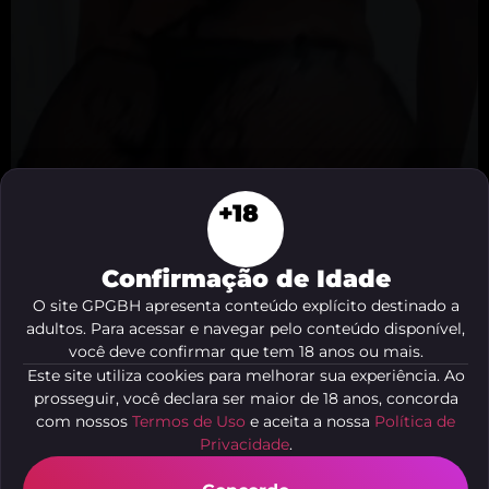
+18
Confirmação de Idade
Carol Castilho
O site GPGBH apresenta conteúdo explícito destinado a
adultos. Para acessar e navegar pelo conteúdo disponível,
você deve confirmar que tem 18 anos ou mais.
Este site utiliza cookies para melhorar sua experiência. Ao
prosseguir, você declara ser maior de 18 anos, concorda
com nossos
Termos de Uso
e aceita a nossa
Política de
Privacidade
.