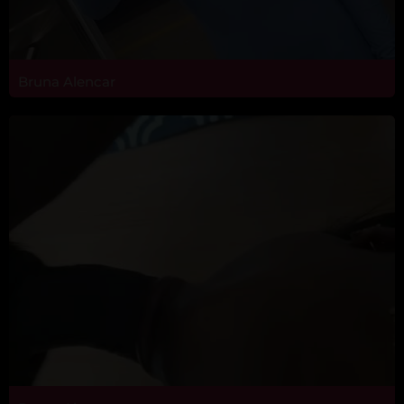
Bruna Alencar