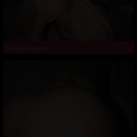
Pamella Gabrielly