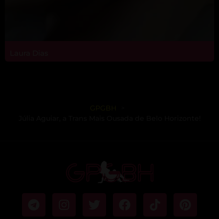
Laura Dias
GPGBH
>
Júlia Aguiar, a Trans Mais Ousada de Belo Horizonte!