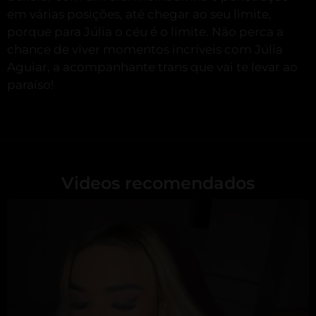
em várias posições, até chegar ao seu limite,
porque para Júlia o céu é o limite. Não perca a
chance de viver momentos incríveis com Júlia
Aguiar, a acompanhante trans que vai te levar ao
paraíso!
Videos recomendados