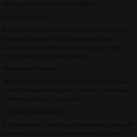
saúde geral e a libido​ (BOA FORMA)​.
Exercícios Físicos
A prática regular de exercícios ajuda a reduzir o
estresse, melhorar a circulação sanguínea e
aumentar os níveis de hormônios do bem-estar,
como a endorfina​ (BOA FORMA)​.
Redução do Estresse
Técnicas de relaxamento como meditação, ioga e
mindfulness podem ajudar a reduzir o estresse e
melhorar a libido​ (Tua Saúde)​.
Considerações Médicas
É fundamental consultar um profissional de saúde
antes de iniciar qualquer tratamento, seja ele