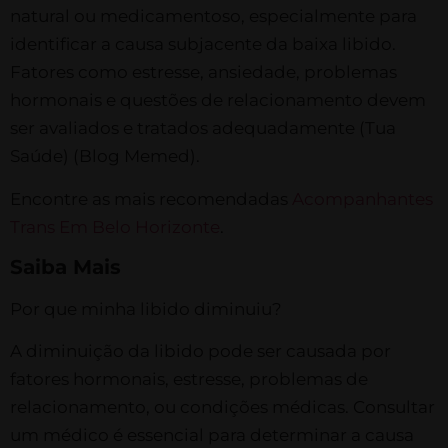
natural ou medicamentoso, especialmente para
identificar a causa subjacente da baixa libido.
Fatores como estresse, ansiedade, problemas
hormonais e questões de relacionamento devem
ser avaliados e tratados adequadamente​ (Tua
Saúde)​​ (Blog Memed)​.
Encontre as mais recomendadas
Acompanhantes
Trans Em Belo Horizonte
.
Saiba Mais
Por que minha libido diminuiu?
A diminuição da libido pode ser causada por
fatores hormonais, estresse, problemas de
relacionamento, ou condições médicas. Consultar
um médico é essencial para determinar a causa