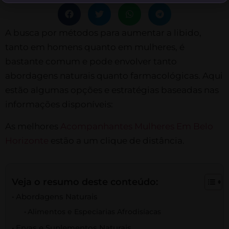
A busca por métodos para aumentar a libido,
tanto em homens quanto em mulheres, é
bastante comum e pode envolver tanto
abordagens naturais quanto farmacológicas. Aqui
estão algumas opções e estratégias baseadas nas
informações disponíveis:
As melhores
Acompanhantes Mulheres Em Belo
Horizonte
estão a um clique de distância.
Veja o resumo deste conteúdo:
Abordagens Naturais
Alimentos e Especiarias Afrodisíacas
Ervas e Suplementos Naturais