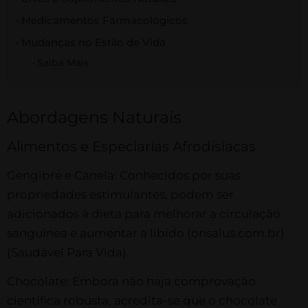
Medicamentos Farmacológicos
Mudanças no Estilo de Vida
Saiba Mais
Abordagens Naturais
Alimentos e Especiarias Afrodisíacas
Gengibre e Canela: Conhecidos por suas
propriedades estimulantes, podem ser
adicionados à dieta para melhorar a circulação
sanguínea e aumentar a libido​ (onsalus.com.br)​​
(Saudável Para Vida)​.
Chocolate: Embora não haja comprovação
científica robusta, acredita-se que o chocolate