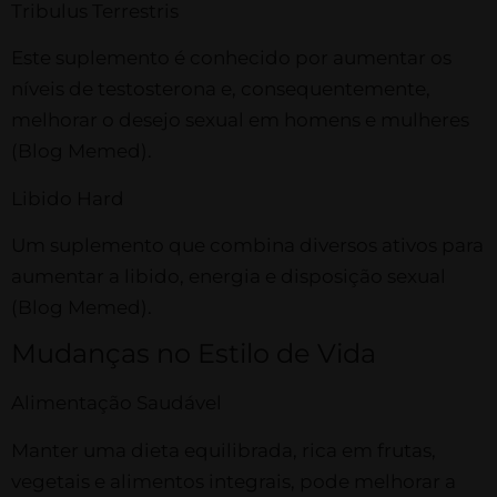
Tribulus Terrestris
Este suplemento é conhecido por aumentar os
níveis de testosterona e, consequentemente,
melhorar o desejo sexual em homens e mulheres​
(Blog Memed)​.
Libido Hard
Um suplemento que combina diversos ativos para
aumentar a libido, energia e disposição sexual​
(Blog Memed)​.
Mudanças no Estilo de Vida
Alimentação Saudável
Manter uma dieta equilibrada, rica em frutas,
vegetais e alimentos integrais, pode melhorar a