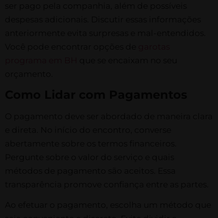
ser pago pela companhia, além de possíveis
despesas adicionais. Discutir essas informações
anteriormente evita surpresas e mal-entendidos.
Você pode encontrar opções de
garotas
programa em BH
que se encaixam no seu
orçamento.
Como Lidar com Pagamentos
O pagamento deve ser abordado de maneira clara
e direta. No início do encontro, converse
abertamente sobre os termos financeiros.
Pergunte sobre o valor do serviço e quais
métodos de pagamento são aceitos. Essa
transparência promove confiança entre as partes.
Ao efetuar o pagamento, escolha um método que