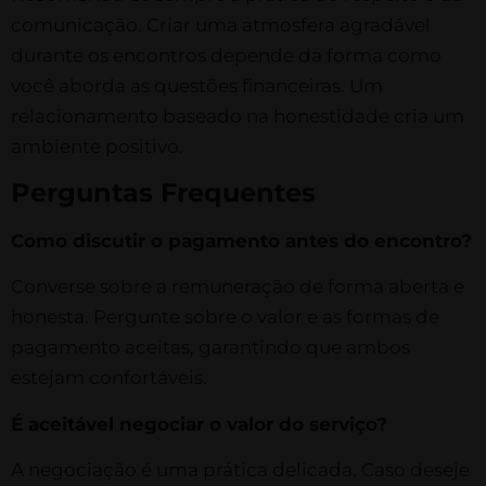
comunicação. Criar uma atmosfera agradável
durante os encontros depende da forma como
você aborda as questões financeiras. Um
relacionamento baseado na honestidade cria um
ambiente positivo.
Perguntas Frequentes
Como discutir o pagamento antes do encontro?
Converse sobre a remuneração de forma aberta e
honesta. Pergunte sobre o valor e as formas de
pagamento aceitas, garantindo que ambos
estejam confortáveis.
É aceitável negociar o valor do serviço?
A negociação é uma prática delicada. Caso deseje