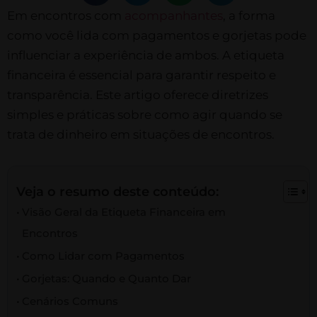
Em encontros com
acompanhantes
, a forma
como você lida com pagamentos e gorjetas pode
influenciar a experiência de ambos. A etiqueta
financeira é essencial para garantir respeito e
transparência. Este artigo oferece diretrizes
simples e práticas sobre como agir quando se
trata de dinheiro em situações de encontros.
Veja o resumo deste conteúdo:
Visão Geral da Etiqueta Financeira em
Encontros
Como Lidar com Pagamentos
Gorjetas: Quando e Quanto Dar
Cenários Comuns