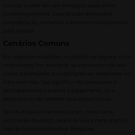
colocar o valor em um envelope, pode evitar
constrangimentos. Essa atitude demonstra
consideração, tornando o encontro mais positivo
para ambos.
Cenários Comuns
Em algumas situações, você pode se deparar com
imprevistos. Por exemplo, se o encontro não sair
como o planejado, é importante ser respeitoso ao
lidar com isso. Isso significa não pressionar a
acompanhante a aceitar o pagamento, se a
experiência não atender suas expectativas.
Se um atrativo financeiro surgir, como uma
promoção de preço, avalie se vale a pena discutir
isso de forma construtiva. Pergunte