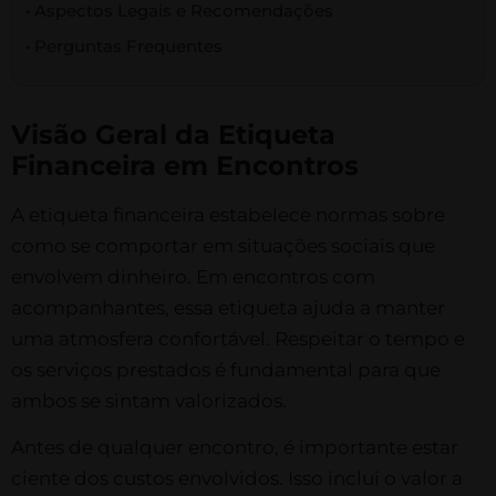
Aspectos Legais e Recomendações
Perguntas Frequentes
Visão Geral da Etiqueta
Financeira em Encontros
A etiqueta financeira estabelece normas sobre
como se comportar em situações sociais que
envolvem dinheiro. Em encontros com
acompanhantes, essa etiqueta ajuda a manter
uma atmosfera confortável. Respeitar o tempo e
os serviços prestados é fundamental para que
ambos se sintam valorizados.
Antes de qualquer encontro, é importante estar
ciente dos custos envolvidos. Isso inclui o valor a