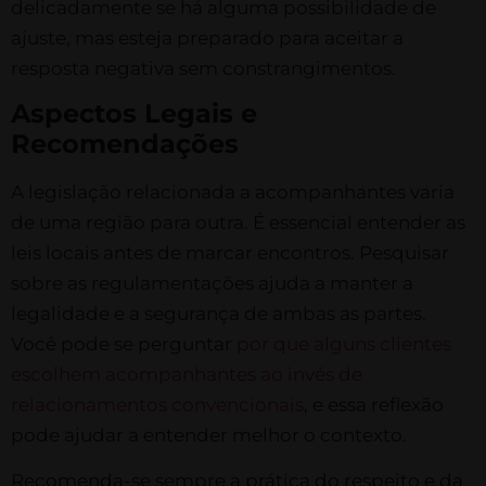
delicadamente se há alguma possibilidade de
ajuste, mas esteja preparado para aceitar a
resposta negativa sem constrangimentos.
Aspectos Legais e
Recomendações
A legislação relacionada a acompanhantes varia
de uma região para outra. É essencial entender as
leis locais antes de marcar encontros. Pesquisar
sobre as regulamentações ajuda a manter a
legalidade e a segurança de ambas as partes.
Você pode se perguntar
por que alguns clientes
escolhem acompanhantes ao invés de
relacionamentos convencionais
, e essa reflexão
pode ajudar a entender melhor o contexto.
Recomenda-se sempre a prática do respeito e da