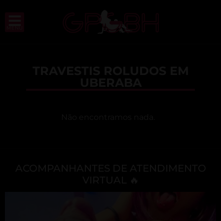
MENU
TRAVESTIS ROLUDOS EM
UBERABA
Não encontramos nada.
ACOMPANHANTES DE ATENDIMENTO
VIRTUAL 🔥