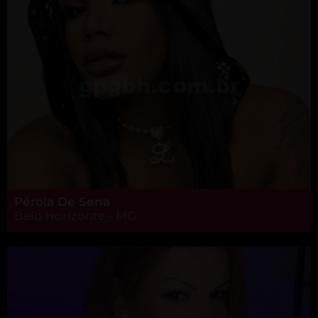
Pérola De Sena
Belo Horizonte - MG