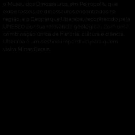
o Museu dos Dinossauros, em Peirópolis, que
exibe fósseis de dinossauros encontrados na
região, e o Geoparque Uberaba, reconhecido pela
UNESCO por sua relevância geológica
.
Com uma
combinação única de história, cultura e ciência,
Uberaba é um destino imperdível para quem
visita Minas Gerais.