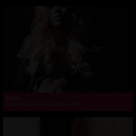
Marie
Goiânia, Belo Horizonte - MG