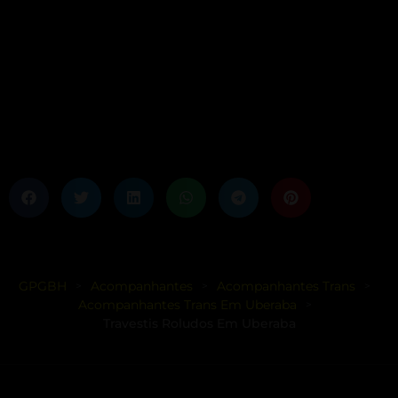
GPGBH
Acompanhantes
Acompanhantes Trans
>
>
>
Acompanhantes Trans Em Uberaba
>
Travestis Roludos Em Uberaba