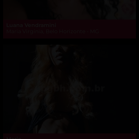
Luana Vendramini
Maria Virgínia, Belo Horizonte - MG
Marie