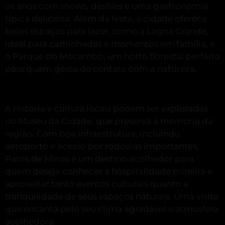
os anos com shows, desfiles e uma gastronomia
típica deliciosa. Além da festa, a cidade oferece
belos espaços para lazer, como a Lagoa Grande,
ideal para caminhadas e momentos em família, e
o Parque do Mocambo, um horto florestal perfeito
para quem gosta de contato com a natureza.
A história e cultura locais podem ser exploradas
no Museu da Cidade, que preserva a memória da
região. Com boa infraestrutura, incluindo
aeroporto e acesso por rodovias importantes,
Patos de Minas é um destino acolhedor para
quem deseja conhecer a hospitalidade mineira e
aproveitar tanto eventos culturais quanto a
tranquilidade de seus espaços naturais. Uma visita
que encanta pelo seu clima agradável e atmosfera
acolhedora.