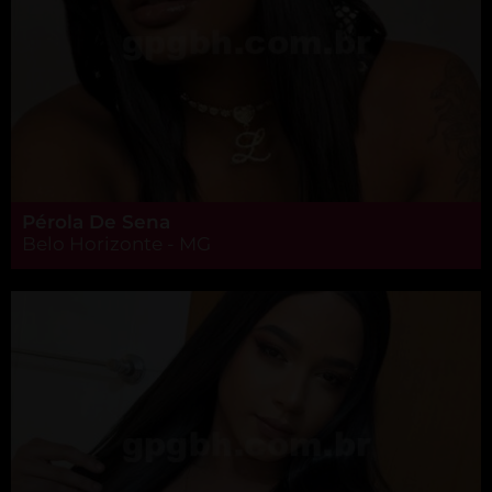
Pérola De Sena
Belo Horizonte - MG