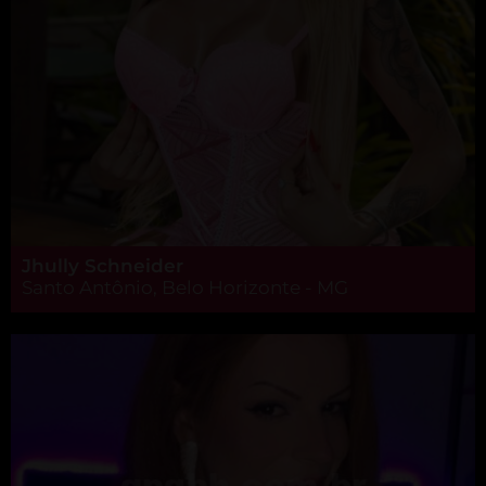
Jhully Schneider
Santo Antônio, Belo Horizonte - MG