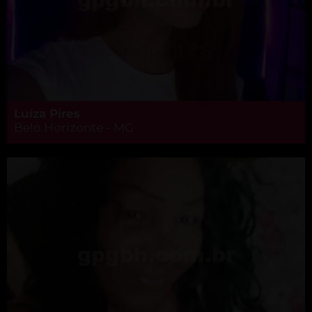
Luíza Pires
Belo Horizonte - MG