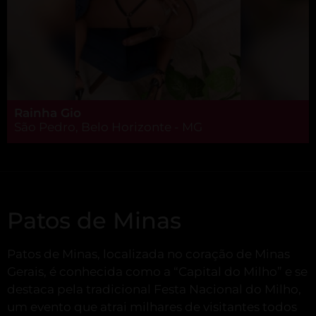
Rainha Gio
São Pedro, Belo Horizonte - MG
Patos de Minas
Patos de Minas, localizada no coração de Minas
Gerais, é conhecida como a “Capital do Milho” e se
destaca pela tradicional Festa Nacional do Milho,
um evento que atrai milhares de visitantes todos