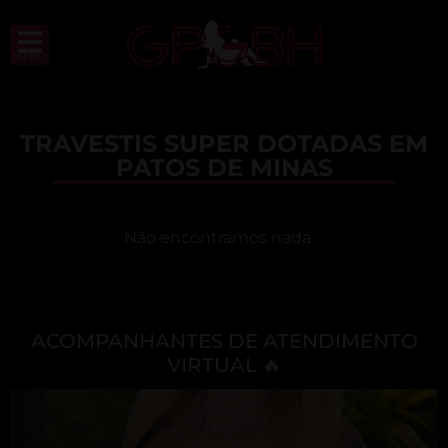
MENU
TRAVESTIS SUPER DOTADAS EM
PATOS DE MINAS
Não encontramos nada.
ACOMPANHANTES DE ATENDIMENTO
VIRTUAL 🔥