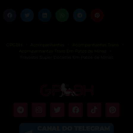
GPGBH
Acompanhantes
Acompanhantes Trans
>
>
>
Acompanhantes Trans Em Patos de Minas
>
Travestis Super Dotadas Em Patos de Minas