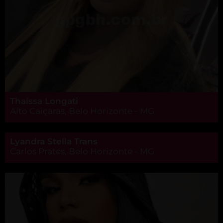
Thaíssa Longati
Alto Caiçaras, Belo Horizonte - MG
Lyandra Stella Trans
Carlos Prates, Belo Horizonte - MG