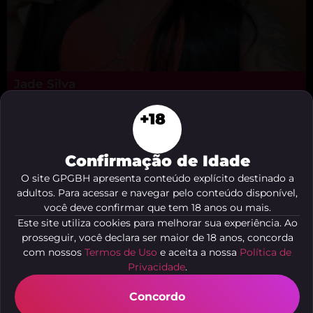
Jade Silva
Belo Horizonte - MG
+18
Confirmação de Idade
O site GPGBH apresenta conteúdo explícito destinado a
adultos. Para acessar e navegar pelo conteúdo disponível,
você deve confirmar que tem 18 anos ou mais.
Este site utiliza cookies para melhorar sua experiência. Ao
prosseguir, você declara ser maior de 18 anos, concorda
com nossos
Termos de Uso
e aceita a nossa
Política de
Privacidade
.
Concordo