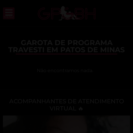
MENU
GAROTA DE PROGRAMA
TRAVESTI EM PATOS DE MINAS
Não encontramos nada.
ACOMPANHANTES DE ATENDIMENTO
VIRTUAL 🔥