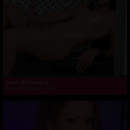
Satto Burllesque
Belo Horizonte - MG