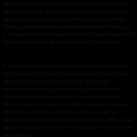
os anos com shows, desfiles e uma gastronomia
típica deliciosa. Além da festa, a cidade oferece
belos espaços para lazer, como a Lagoa Grande,
ideal para caminhadas e momentos em família, e
o Parque do Mocambo, um horto florestal perfeito
para quem gosta de contato com a natureza.
A história e cultura locais podem ser exploradas
no Museu da Cidade, que preserva a memória da
região. Com boa infraestrutura, incluindo
aeroporto e acesso por rodovias importantes,
Patos de Minas é um destino acolhedor para
quem deseja conhecer a hospitalidade mineira e
aproveitar tanto eventos culturais quanto a
tranquilidade de seus espaços naturais. Uma visita
que encanta pelo seu clima agradável e atmosfera
acolhedora.