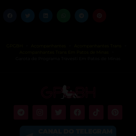
GPGBH
Acompanhantes
Acompanhantes Trans
>
>
>
Acompanhantes Trans Em Patos de Minas
>
Garota de Programa Travesti Em Patos de Minas