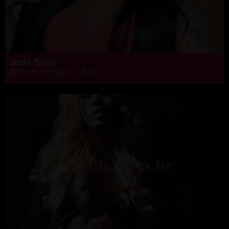
Jade Silva
Belo Horizonte - MG