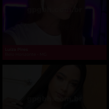
Luíza Pires
Belo Horizonte - MG