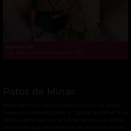
Rainha Gio
São Pedro, Belo Horizonte - MG
Patos de Minas
Patos de Minas, localizada no coração de Minas
Gerais, é conhecida como a “Capital do Milho” e se
destaca pela tradicional Festa Nacional do Milho,
um evento que atrai milhares de visitantes todos