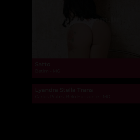
Satto
Betim - MG
Lyandra Stella Trans
Carlos Prates, Belo Horizonte - MG