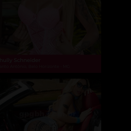
hully Schneider
anto Antônio, Belo Horizonte - MG