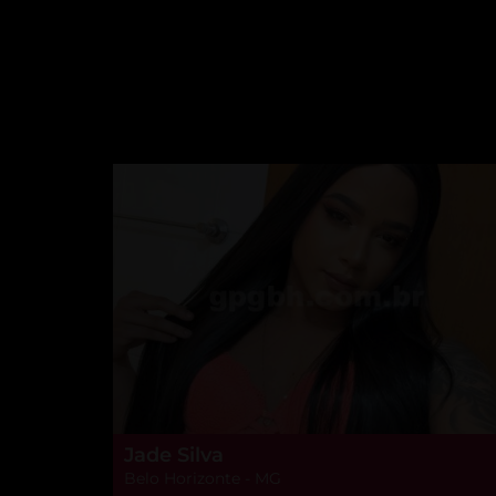
Jade Silva
Belo Horizonte - MG