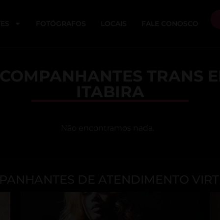
ES
FOTÓGRAFOS
LOCAIS
FALE CONOSCO
COMPANHANTES TRANS 
ITABIRA
Não encontramos nada.
ANHANTES DE ATENDIMENTO VIRT