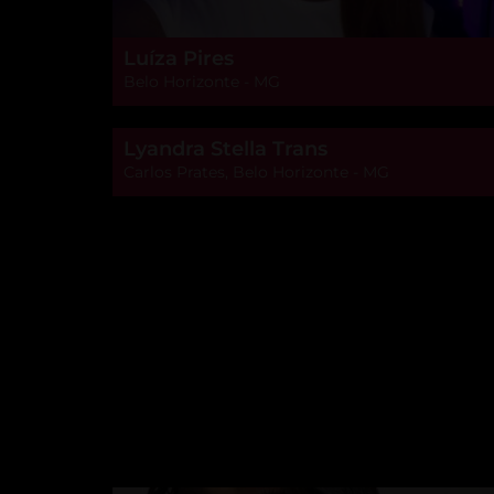
Luíza Pires
Belo Horizonte - MG
Lyandra Stella Trans
Carlos Prates, Belo Horizonte - MG