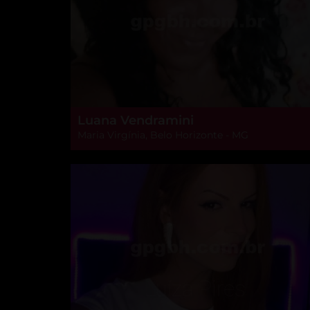
Luana Vendramini
Maria Virgínia, Belo Horizonte - MG