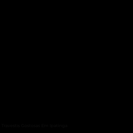
Travestis Gostosas Em Ipatinga