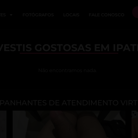
ES
FOTÓGRAFOS
LOCAIS
FALE CONOSCO
ESTIS GOSTOSAS EM IPA
Não encontramos nada.
ANHANTES DE ATENDIMENTO VIRT