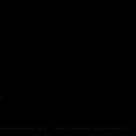
Acompanhantes Trans
Acompanhantes Trans Em Ipatinga
>
>