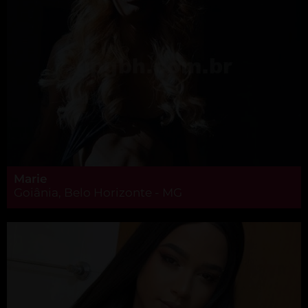
Marie
Goiânia, Belo Horizonte - MG