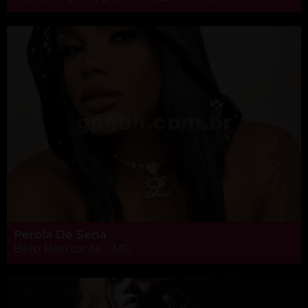
Pérola De Sena
Belo Horizonte - MG