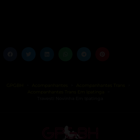
GPGBH
Acompanhantes
Acompanhantes Trans
>
>
>
Acompanhantes Trans Em Ipatinga
>
Travesti Novinha Em Ipatinga