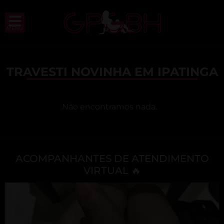
MENU
TRAVESTI NOVINHA EM IPATINGA
Não encontramos nada.
ACOMPANHANTES DE ATENDIMENTO
VIRTUAL 🔥