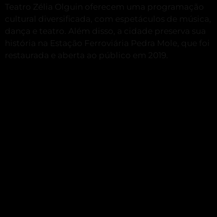
Teatro Zélia Olguin oferecem uma programação
cultural diversificada, com espetáculos de música,
dança e teatro.
Além disso, a cidade preserva sua
história na Estação Ferroviária Pedra Mole, que foi
restaurada e aberta ao público em 2019.