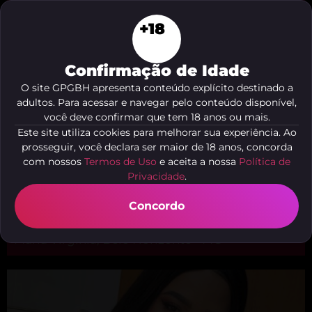
+18
Confirmação de Idade
O site GPGBH apresenta conteúdo explícito destinado a
adultos. Para acessar e navegar pelo conteúdo disponível,
você deve confirmar que tem 18 anos ou mais.
Este site utiliza cookies para melhorar sua experiência. Ao
prosseguir, você declara ser maior de 18 anos, concorda
com nossos
Termos de Uso
e aceita a nossa
Política de
Privacidade
.
Concordo
Luana Vendramini
Maria Virgínia, Belo Horizonte - MG