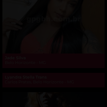
Jade Silva
Belo Horizonte - MG
Lyandra Stella Trans
Carlos Prates, Belo Horizonte - MG