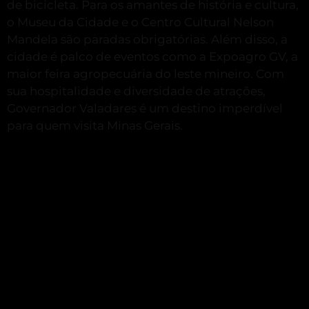
de bicicleta.
Para os amantes de história e cultura,
o Museu da Cidade e o Centro Cultural Nelson
Mandela são paradas obrigatórias.
Além disso, a
cidade é palco de eventos como a Expoagro GV, a
maior feira agropecuária do leste mineiro.
Com
sua hospitalidade e diversidade de atrações,
Governador Valadares é um destino imperdível
para quem visita Minas Gerais.