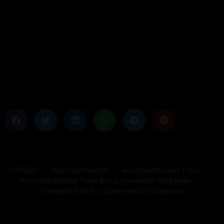
GPGBH
Acompanhantes
Acompanhantes Trans
>
>
>
Acompanhantes Trans Em Governador Valadares
>
Travestis XXX Em Governador Valadares