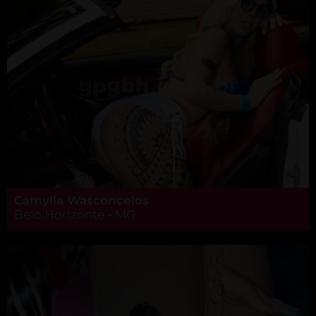
Camylla Wasconcelos
Belo Horizonte - MG