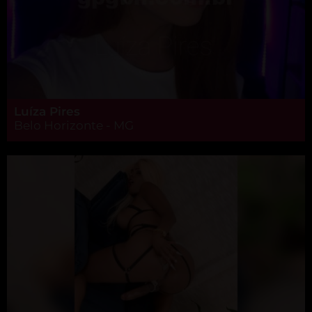
Luíza Pires
Belo Horizonte - MG