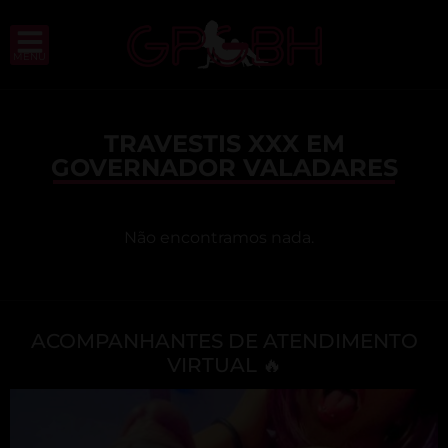
MENU
TRAVESTIS XXX EM
GOVERNADOR VALADARES
Não encontramos nada.
ACOMPANHANTES DE ATENDIMENTO
VIRTUAL 🔥