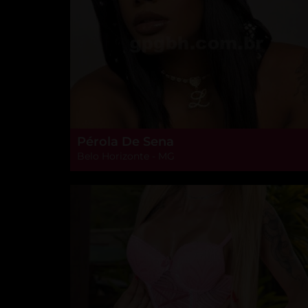
Pérola De Sena
Belo Horizonte - MG