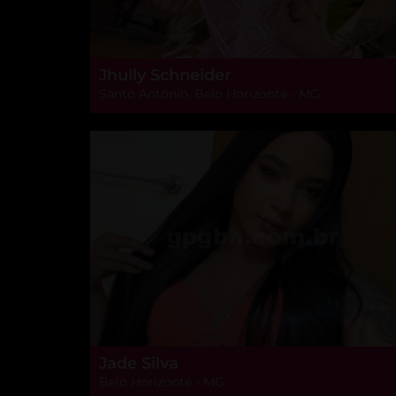
Jhully Schneider
Santo Antônio, Belo Horizonte - MG
Jade Silva
Belo Horizonte - MG