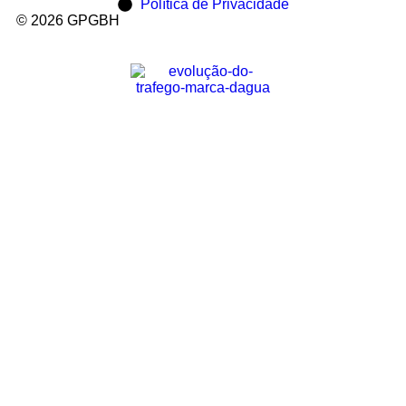
Política de Privacidade
© 2026 GPGBH