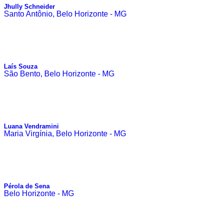
Jhully Schneider
Santo Antônio, Belo Horizonte - MG
Laís Souza
São Bento, Belo Horizonte - MG
Luana Vendramini
Maria Virgínia, Belo Horizonte - MG
Pérola de Sena
Belo Horizonte - MG