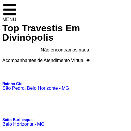
MENU
Top Travestis Em
Divinópolis
Não encontramos nada.
Acompanhantes de Atendimento Virtual 🔥
Rainha Gio
São Pedro, Belo Horizonte - MG
Satto Burllesque
Belo Horizonte - MG