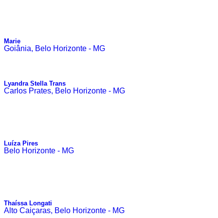
Marie
Goiânia, Belo Horizonte - MG
Lyandra Stella Trans
Carlos Prates, Belo Horizonte - MG
Luíza Pires
Belo Horizonte - MG
Thaíssa Longati
Alto Caiçaras, Belo Horizonte - MG