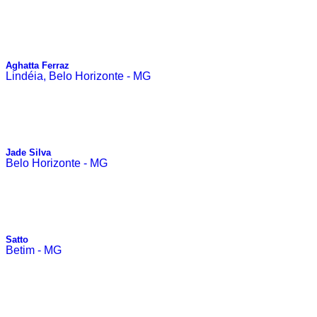
Aghatta Ferraz
Lindéia, Belo Horizonte - MG
Jade Silva
Belo Horizonte - MG
Satto
Betim - MG