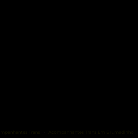
mpanhantes Trans
Acompanhantes Trans Em Brumadinho
>