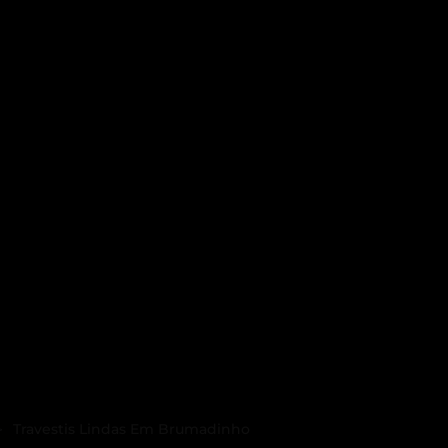
Travestis Lindas Em Brumadinho
>