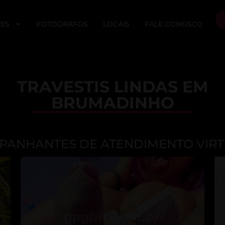
ES
FOTÓGRAFOS
LOCAIS
FALE CONOSCO
TRAVESTIS LINDAS EM
BRUMADINHO
ANHANTES DE ATENDIMENTO VIRT