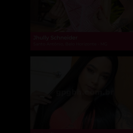
Jhully Schneider
Santo Antônio, Belo Horizonte - MG