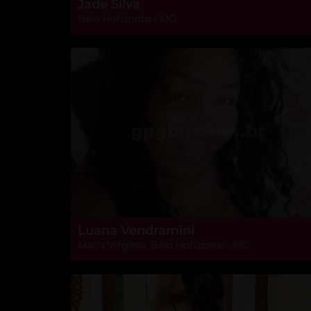
Jade Silva
Belo Horizonte - MG
Luana Vendramini
Maria Virgínia, Belo Horizonte - MG