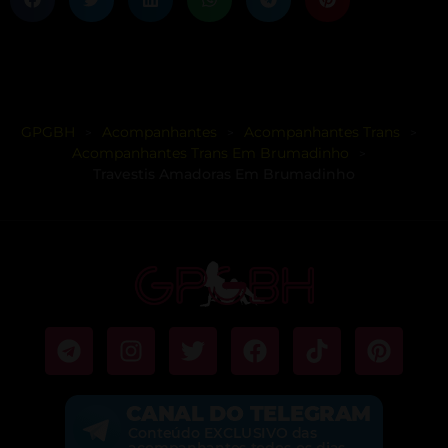
GPGBH
Acompanhantes
Acompanhantes Trans
>
>
>
Acompanhantes Trans Em Brumadinho
>
Travestis Amadoras Em Brumadinho