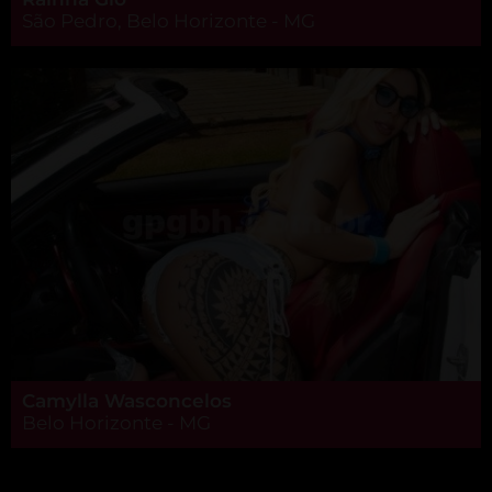
São Pedro, Belo Horizonte - MG
Camylla Wasconcelos
Belo Horizonte - MG