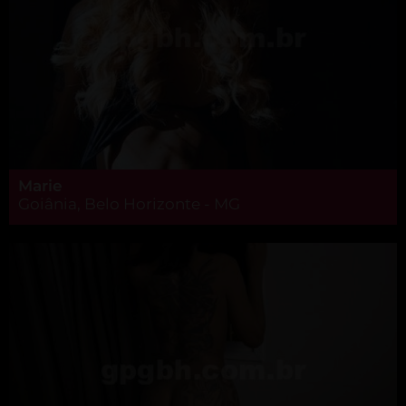
Marie
Goiânia, Belo Horizonte - MG