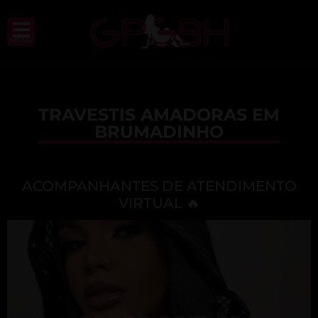
MENU
TRAVESTIS AMADORAS EM
BRUMADINHO
ACOMPANHANTES DE ATENDIMENTO
VIRTUAL 🔥