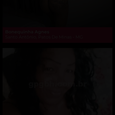
Bonequinha Agnes
Santo Antônio, Patos De Minas - MG