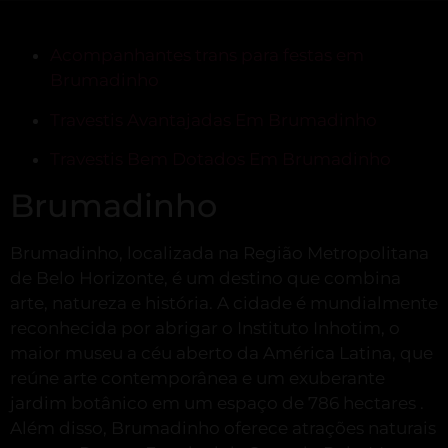
Acompanhantes trans para festas em
Brumadinho
Travestis Avantajadas Em Brumadinho
Travestis Bem Dotados Em Brumadinho
Brumadinho
Brumadinho, localizada na Região Metropolitana
de Belo Horizonte, é um destino que combina
arte, natureza e história.
A cidade é mundialmente
reconhecida por abrigar o Instituto Inhotim, o
maior museu a céu aberto da América Latina, que
reúne arte contemporânea e um exuberante
jardim botânico em um espaço de 786 hectares
.
Além disso, Brumadinho oferece atrações naturais