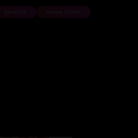
ANUNCIE
MINHA CONTA