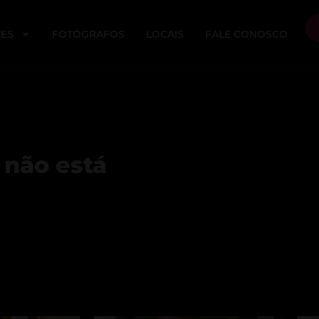
ES
FOTÓGRAFOS
LOCAIS
FALE CONOSCO
 não está