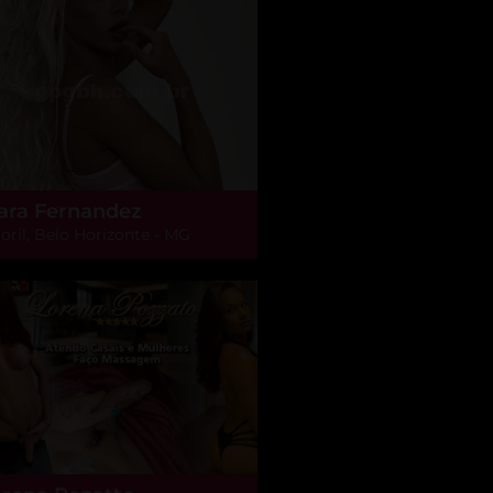
ara Fernandez
oril, Belo Horizonte - MG