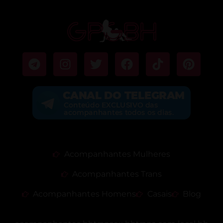
Acompanhantes Mulheres
Acompanhantes Trans
Acompanhantes Homens
Casais
Blog