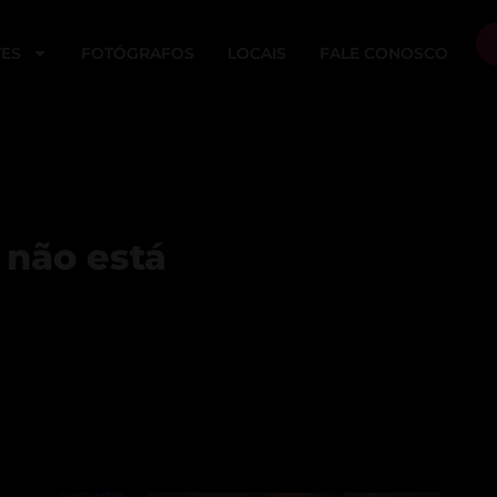
ES
FOTÓGRAFOS
LOCAIS
FALE CONOSCO
 não está