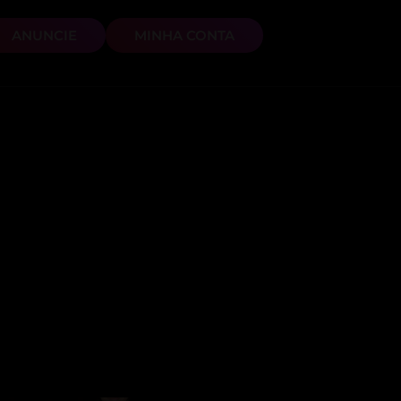
ANUNCIE
MINHA CONTA