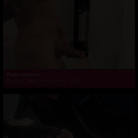
Peão Hetero
Centro, Belo Horizonte - MG