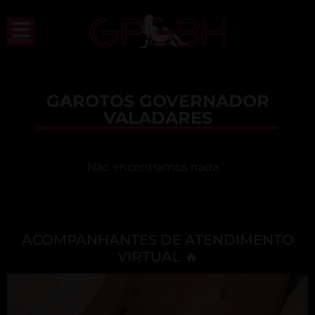
MENU
GAROTOS GOVERNADOR
VALADARES
Não encontramos nada.
ACOMPANHANTES DE ATENDIMENTO
VIRTUAL 🔥