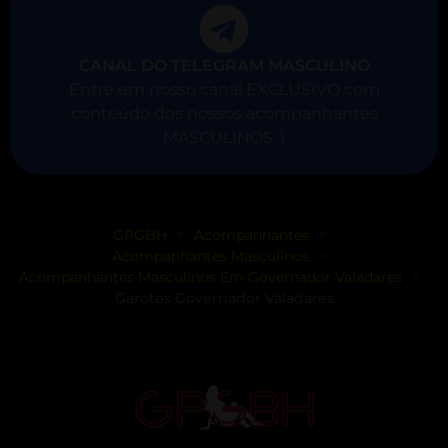
CANAL DO TELEGRAM MASCULINO
Entre em nosso canal EXCLUSIVO com
conteúdo dos nossos acompanhantes
MASCULINOS :)
GPGBH
Acompanhantes
>
>
Acompanhantes Masculinos
>
Acompanhantes Masculinos Em Governador Valadares
>
Garotos Governador Valadares