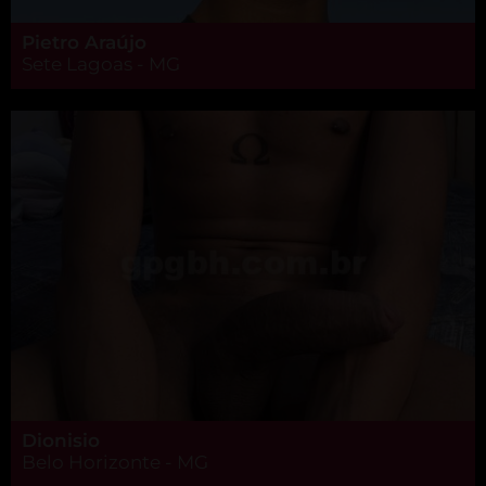
Pietro Araújo
Sete Lagoas - MG
Dionisio
Belo Horizonte - MG