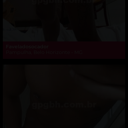
Faveladosocador
Pampulha, Belo Horizonte - MG