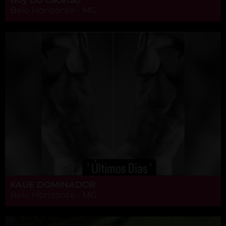
Belo Horizonte - MG
KAUE DOMINADOR
Belo Horizonte - MG