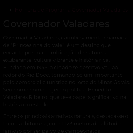
Homens de Programa Governador Valadares
Governador Valadares
Governador Valadares, carinhosamente chamada
de “Princesinha do Vale”, é um destino que
encanta por sua combinação de natureza
exuberante, cultura vibrante e história rica.
Fundada em 1938, a cidade se desenvolveu ao
redor do Rio Doce, tornando-se um importante
polo comercial e turístico no leste de Minas Gerais.
Seu nome homenageia o político Benedito
Valadares Ribeiro, que teve papel significativo na
história do estado.
Entre os principais atrativos naturais, destaca-se o
Pico da Ibituruna, com 1.123 metros de altitude,
famoso por ser palco de campeonatos