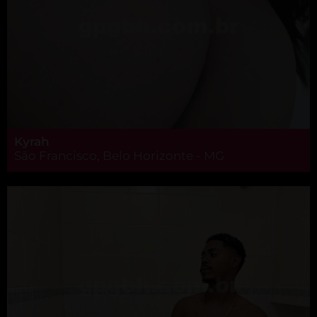
Kyrah
São Francisco, Belo Horizonte - MG