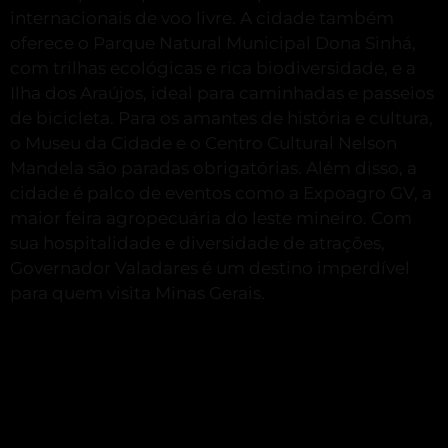
internacionais de voo livre.
A cidade também
oferece o Parque Natural Municipal Dona Sinhá,
com trilhas ecológicas e rica biodiversidade, e a
Ilha dos Araújos, ideal para caminhadas e passeios
de bicicleta.
Para os amantes de história e cultura,
o Museu da Cidade e o Centro Cultural Nelson
Mandela são paradas obrigatórias.
Além disso, a
cidade é palco de eventos como a Expoagro GV, a
maior feira agropecuária do leste mineiro.
Com
sua hospitalidade e diversidade de atrações,
Governador Valadares é um destino imperdível
para quem visita Minas Gerais.