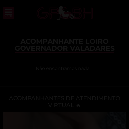
MENU
ACOMPANHANTE LOIRO
GOVERNADOR VALADARES
Não encontramos nada.
ACOMPANHANTES DE ATENDIMENTO
VIRTUAL 🔥