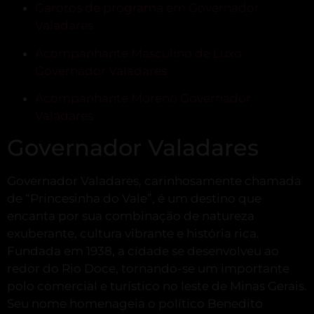
Garotos de programa em Governador
Valadares
Acompanhante Masculino de Luxo
Governador Valadares
Acompanhante Moreno Governador
Valadares
Governador Valadares
Governador Valadares, carinhosamente chamada
de “Princesinha do Vale”, é um destino que
encanta por sua combinação de natureza
exuberante, cultura vibrante e história rica.
Fundada em 1938, a cidade se desenvolveu ao
redor do Rio Doce, tornando-se um importante
polo comercial e turístico no leste de Minas Gerais.
Seu nome homenageia o político Benedito