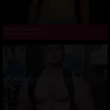
Jonny Masso BH
Belo Horizonte - MG