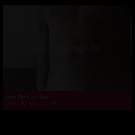
Boy Do Cacetão
Belo Horizonte - MG