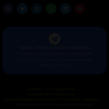
CANAL DO TELEGRAM MASCULINO
Entre em nosso canal EXCLUSIVO com
conteúdo dos nossos acompanhantes
MASCULINOS :)
GPGBH
Acompanhantes
>
>
Acompanhantes Masculinos
>
Acompanhantes Masculinos Em Governador Valadares
>
Acompanhante Loiro Governador Valadares