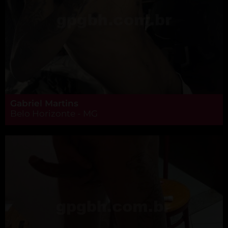
Gabriel Martins
Belo Horizonte - MG