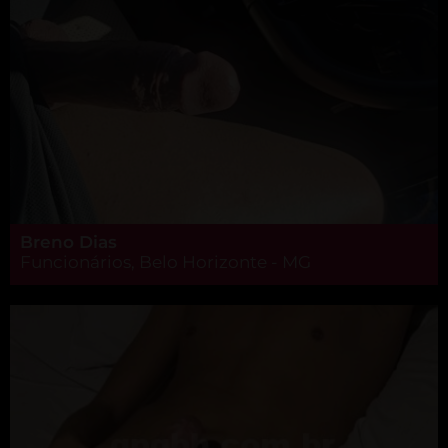
Breno Dias
Funcionários, Belo Horizonte - MG