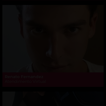
Renato Fernandez
Atendimento Virtual