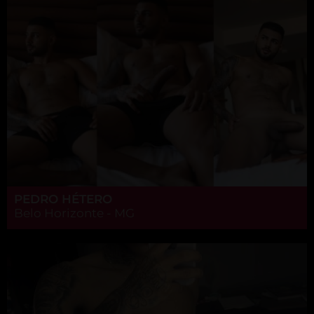
PEDRO HÉTERO
Belo Horizonte - MG