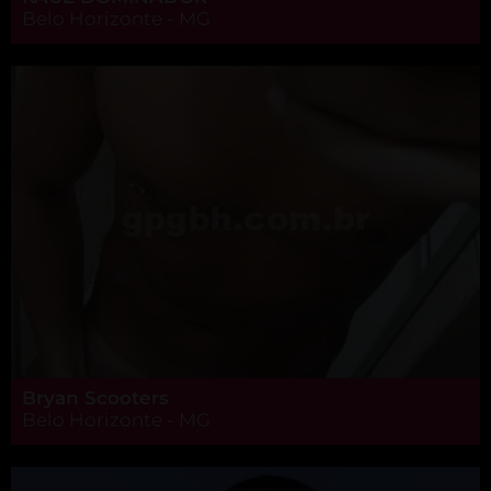
Belo Horizonte - MG
Bryan Scooters
Belo Horizonte - MG