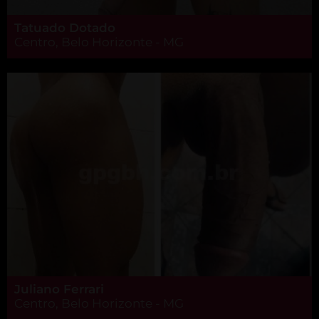
Tatuado Dotado
Centro, Belo Horizonte - MG
Juliano Ferrari
Centro, Belo Horizonte - MG