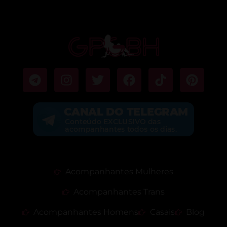
Acompanhantes Mulheres
Acompanhantes Trans
Acompanhantes Homens
Casais
Blog