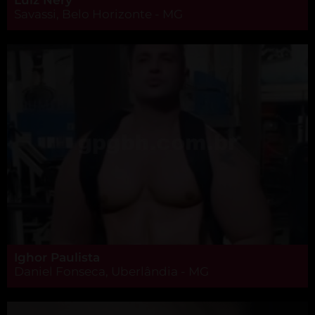
Savassi, Belo Horizonte - MG
Ighor Paulista
Daniel Fonseca, Uberlândia - MG