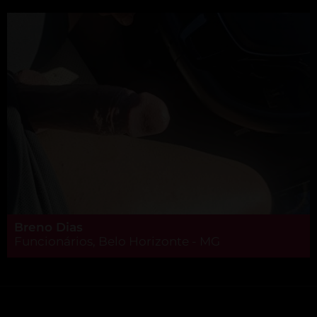
Breno Dias
Funcionários, Belo Horizonte - MG