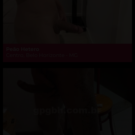
Peão Hetero
Centro, Belo Horizonte - MG