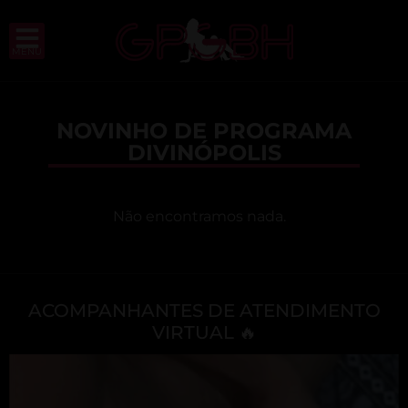
MENU
NOVINHO DE PROGRAMA
DIVINÓPOLIS
Não encontramos nada.
ACOMPANHANTES DE ATENDIMENTO
VIRTUAL 🔥