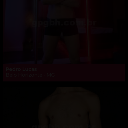
Pedro Lucas
Belo Horizonte - MG