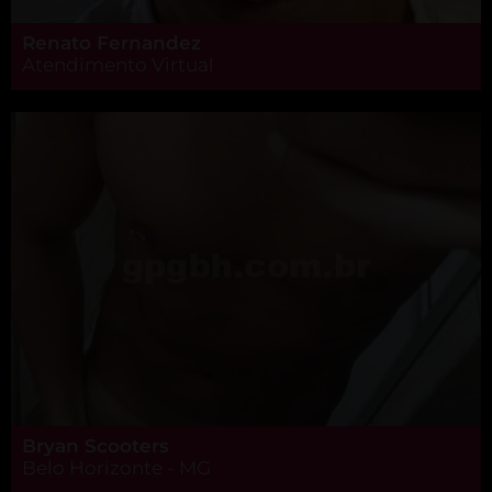
Renato Fernandez
Atendimento Virtual
Bryan Scooters
Belo Horizonte - MG