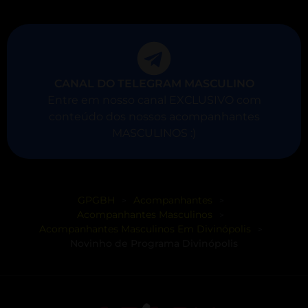
CANAL DO TELEGRAM MASCULINO
Entre em nosso canal EXCLUSIVO com
conteúdo dos nossos acompanhantes
MASCULINOS :)
GPGBH
Acompanhantes
>
>
Acompanhantes Masculinos
>
Acompanhantes Masculinos Em Divinópolis
>
Novinho de Programa Divinópolis