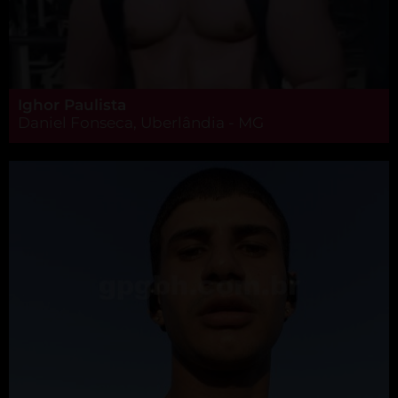
Ighor Paulista
Daniel Fonseca, Uberlândia - MG