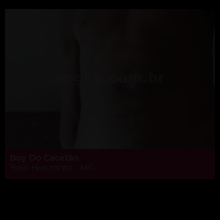
Boy Do Cacetão
Belo Horizonte - MG