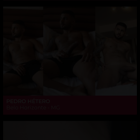
PEDRO HÉTERO
Belo Horizonte - MG