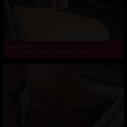
Breno Dias
Funcionários, Belo Horizonte - MG