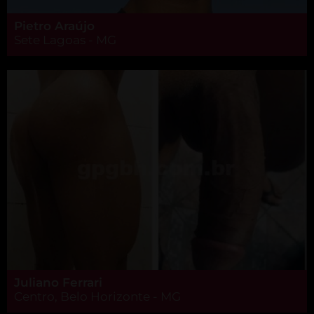
Pietro Araújo
Sete Lagoas - MG
Juliano Ferrari
Centro, Belo Horizonte - MG