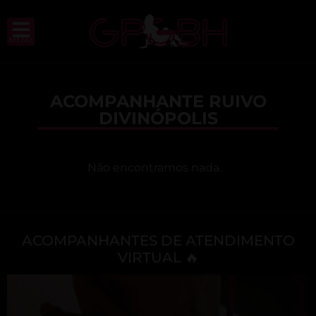
MENU
ACOMPANHANTE RUIVO
DIVINÓPOLIS
Não encontramos nada.
ACOMPANHANTES DE ATENDIMENTO
VIRTUAL 🔥