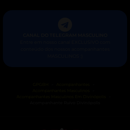
CANAL DO TELEGRAM MASCULINO
Entre em nosso canal EXCLUSIVO com
conteúdo dos nossos acompanhantes
MASCULINOS :)
GPGBH
Acompanhantes
>
>
Acompanhantes Masculinos
>
Acompanhantes Masculinos Em Divinópolis
>
Acompanhante Ruivo Divinópolis