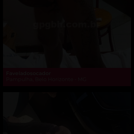
Faveladosocador
Pampulha, Belo Horizonte - MG