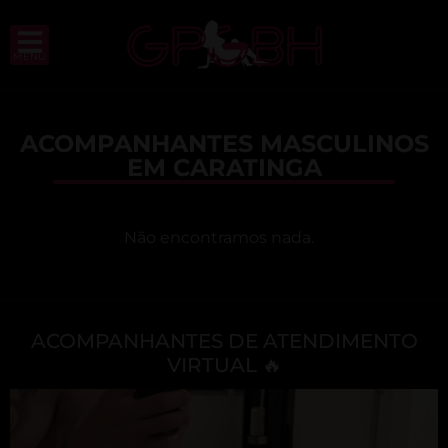
MENU
ACOMPANHANTES MASCULINOS
EM CARATINGA
Não encontramos nada.
ACOMPANHANTES DE ATENDIMENTO
VIRTUAL 🔥