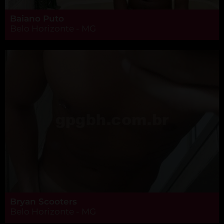
Baiano Puto
Belo Horizonte - MG
Bryan Scooters
Belo Horizonte - MG