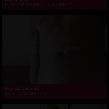
Funcionários, Belo Horizonte - MG
Boy Do Cacetão
Belo Horizonte - MG