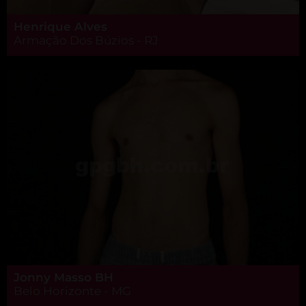
Henrique Alves
Armação Dos Búzios - RJ
Jonny Masso BH
Belo Horizonte - MG