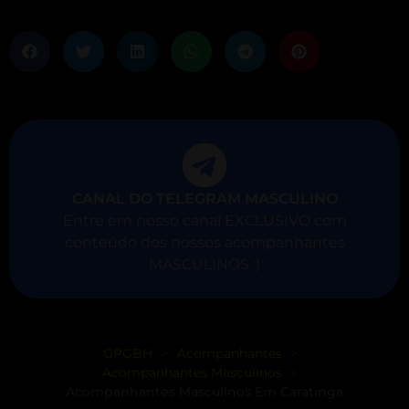
CANAL DO TELEGRAM MASCULINO
Entre em nosso canal EXCLUSIVO com
conteúdo dos nossos acompanhantes
MASCULINOS :)
GPGBH
Acompanhantes
>
>
Acompanhantes Masculinos
>
Acompanhantes Masculinos Em Caratinga