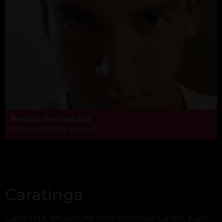
Renato Fernandez
Atendimento Virtual
Caratinga
Caratinga, situada no leste de Minas Gerais, é um