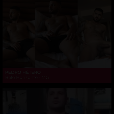
PEDRO HÉTERO
Belo Horizonte - MG