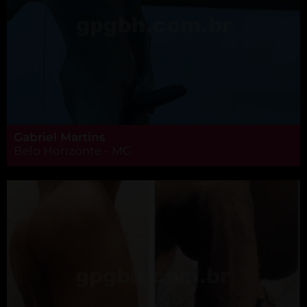
Gabriel Martins
Belo Horizonte - MG