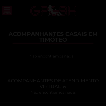
MENU
ACOMPANHANTES CASAIS EM
TIMÓTEO
Não encontramos nada.
ACOMPANHANTES DE ATENDIMENTO
VIRTUAL 🔥
Não encontramos nada.